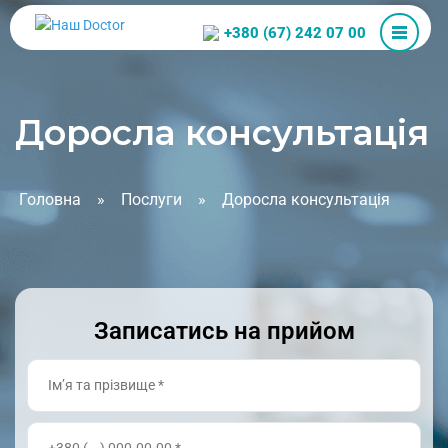
+380 (67) 242 07 00
Доросла консультація
Головна
»
Послуги
»
Доросла консультація
Записатись на прийом