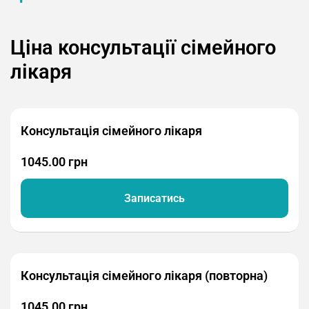
Ціна консультації сімейного
лікаря
Консультація сімейного лікаря
1045.00 грн
Записатись
Консультація сімейного лікаря (повторна)
1045.00 грн