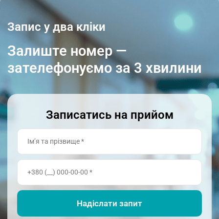
Запис у два кліки
Залиште номер —
зателефонуємо за 3 хвилини
Записатись на прийом