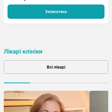
Записатись
Лікарі клініки
Всі лікарі