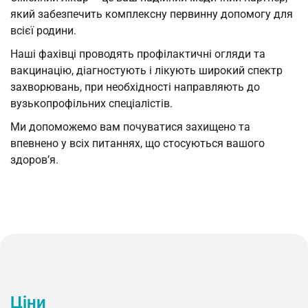
який забезпечить комплексну первинну допомогу для
всієї родини.
Наші фахівці проводять профілактичні огляди та
вакцинацію, діагностують і лікують широкий спектр
захворювань, при необхідності направляють до
вузькопрофільних спеціалістів.
Ми допоможемо вам почуватися захищено та
впевнено у всіх питаннях, що стосуються вашого
здоров’я.
Ціни