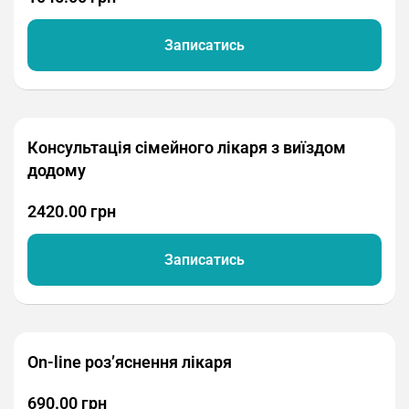
Записатись
Консультація сімейного лікаря з виїздом
додому
2420.00 грн
Записатись
On-line роз’яснення лікаря
690.00 грн