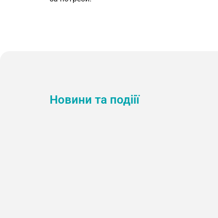
Новини та подіії