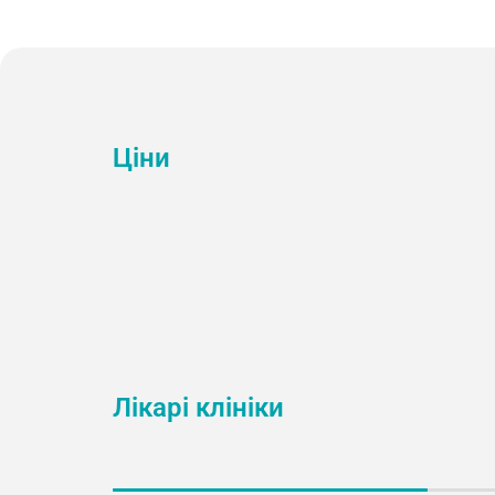
Ціни
Лікарі клініки