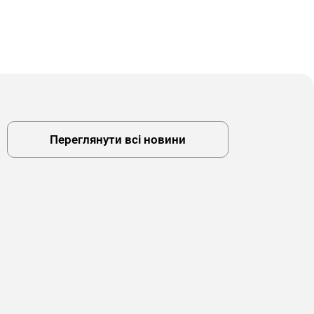
Переглянути всі новини