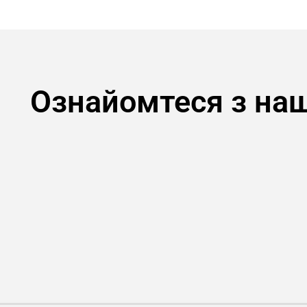
Ознайомтеся з на