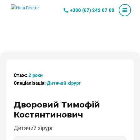
+380 (67) 242 07 00
Стаж:
2 роки
Спеціалізація:
Дитячий хірург
Дворовий Тимофій
Костянтинович
Дитячий хірург