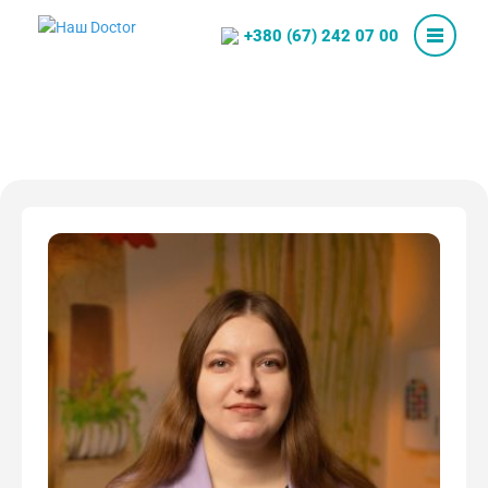
+380 (67) 242 07 00