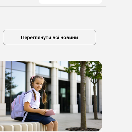
Переглянути всі новини