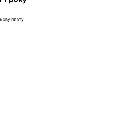
ткову плату.