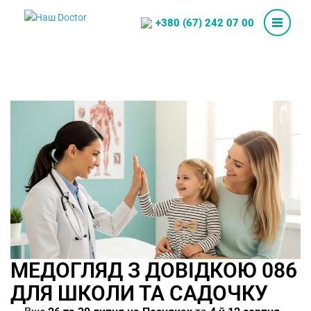
+380 (67) 242 07 00
МЕДОГЛЯД З ДОВІДКОЮ 086
ДЛЯ ШКОЛИ ТА САДОЧКУ