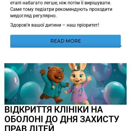
етапі набагато легше, ніж потім її вирішувати.
Саме тому педіатри рекомендують проходити
медогляд регулярно.
Здоров’я вашої дитини – наш пріоритет!
READ MORE
ВІДКРИТТЯ КЛІНІКИ НА
ОБОЛОНІ ДО ДНЯ ЗАХИСТУ
ПРАВ ДІТЕЙ