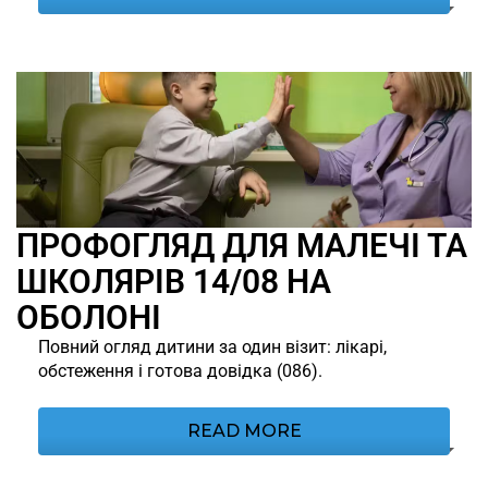
ПРОФОГЛЯД ДЛЯ МАЛЕЧІ ТА
ШКОЛЯРІВ 14/08 НА
ОБОЛОНІ
Повний огляд дитини за один візит: лікарі,
обстеження і готова довідка (086).
READ MORE