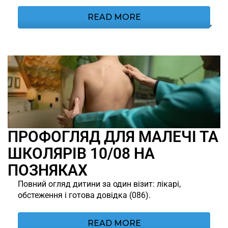
READ MORE
ПРОФОГЛЯД ДЛЯ МАЛЕЧІ ТА
ШКОЛЯРІВ 10/08 НА
ПОЗНЯКАХ
Повний огляд дитини за один візит: лікарі,
обстеження і готова довідка (086).
READ MORE